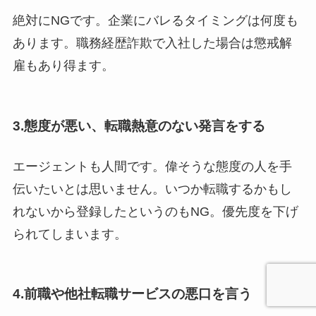
絶対にNGです。企業にバレるタイミングは何度も
あります。職務経歴詐欺で入社した場合は懲戒解
雇もあり得ます。
3.態度が悪い、転職熱意のない発言をする
エージェントも人間です。偉そうな態度の人を手
伝いたいとは思いません。いつか転職するかもし
れないから登録したというのもNG。優先度を下げ
られてしまいます。
4.前職や他社転職サービスの悪口を言う