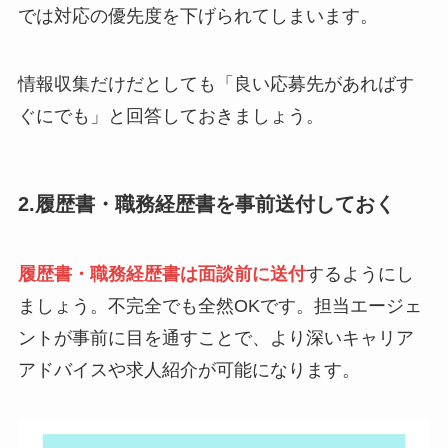
では対応の優先度を下げられてしまいます。
情報収集だけだとしても「良い応募先があればす
ぐにでも」と回答しておきましょう。
2.履歴書・職務経歴書を事前送付しておく
履歴書・職務経歴書は面談前に送付
するようにし
ましょう。不完全でも全然OKです。担当エージェ
ントが事前に目を通すことで、より深いキャリア
アドバイスや求人紹介が可能になります。