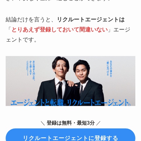
結論だけを言うと、
リクルートエージェントは
「
とりあえず登録しておいて間違いない
」エージ
ェントです。
＼
登録は無料・最短3分
／
リクルートエージェントに登録する