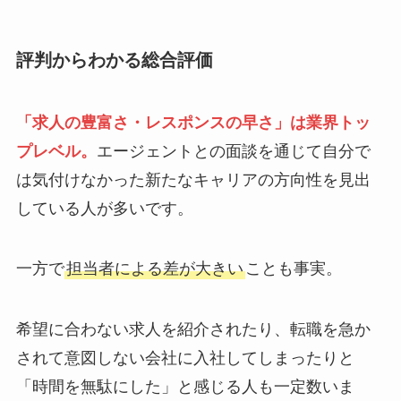
評判からわかる総合評価
「求人の豊富さ・レスポンスの早さ」は業界トッ
プレベル。
エージェントとの面談を通じて自分で
は気付けなかった新たなキャリアの方向性を見出
している人が多いです。
一方で
担当者による差が大きい
ことも事実。
希望に合わない求人を紹介されたり、転職を急か
されて意図しない会社に入社してしまったりと
「時間を無駄にした」と感じる人も一定数いま