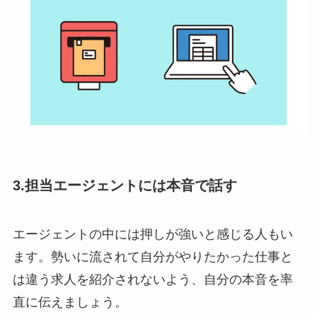
3.担当エージェントには本音で話す
エージェントの中には押しが強いと感じる人もい
ます。勢いに流されて自分がやりたかった仕事と
は違う求人を紹介されないよう、自分の本音を率
直に伝えましょう。