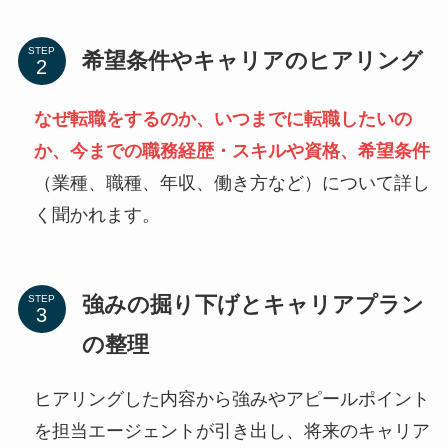
STEP
希望条件やキャリアのヒアリング
なぜ転職をするのか、いつまでに転職したいの
か、今までの職務経歴・スキルや資格、希望条件
（業種、職種、年収、働き方など）について詳し
く聞かれます。
強みの掘り下げとキャリアプラン
STEP
の整理
ヒアリングした内容から強みやアピールポイント
を担当エージェントが引き出し、将来のキャリア