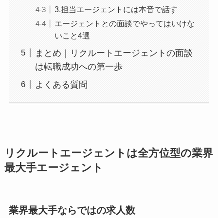
3.担当エージェントには本音で話す
エージェントとの面談でやってはいけな
いこと4選
まとめ｜リクルートエージェントの面談
は転職成功への第一歩
よくある質問
リクルートエージェントは全方位型の業界
最大手エージェント
業界最大手ならではの求人数