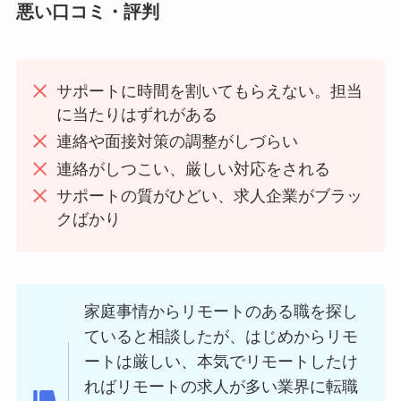
悪い口コミ・評判
サポートに時間を割いてもらえない。担当
に当たりはずれがある
連絡や面接対策の調整がしづらい
連絡がしつこい、厳しい対応をされる
サポートの質がひどい、求人企業がブラッ
クばかり
家庭事情からリモートのある職を探し
ていると相談したが、はじめからリモ
ートは厳しい、本気でリモートしたけ
ればリモートの求人が多い業界に転職