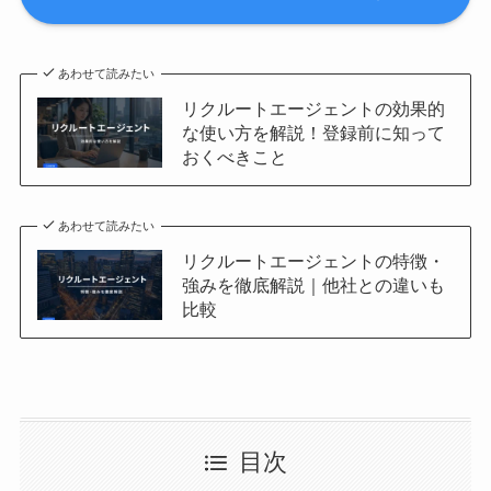
あわせて読みたい
リクルートエージェントの効果的
な使い方を解説！登録前に知って
おくべきこと
あわせて読みたい
リクルートエージェントの特徴・
強みを徹底解説｜他社との違いも
比較
目次