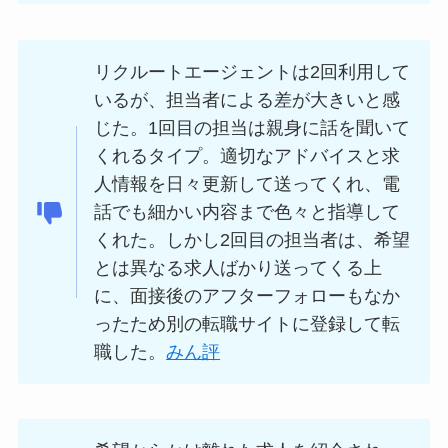
リクルートエージェントは2回利用して
いるが、担当者による差が大きいと感
じた。1回目の担当は親身に話を聞いて
くれるタイプ。適切なアドバイスと求
人情報を日々更新して送ってくれ、電
話でも細かい内容まで色々と指導して
くれた。しかし2回目の担当者は、希望
とは異なる求人ばかり送ってくる上
に、面接後のアフターフォローもなか
ったため別の転職サイトに登録して転
職した。
みん評