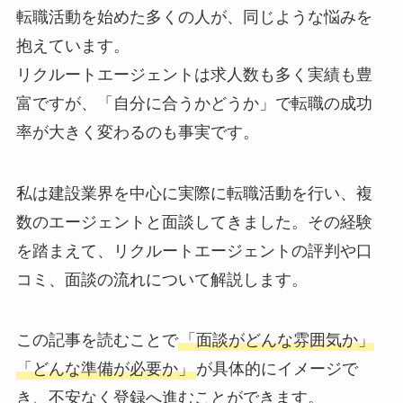
転職活動を始めた多くの人が、同じような悩みを
抱えています。
リクルートエージェントは求人数も多く実績も豊
富ですが、「自分に合うかどうか」で転職の成功
率が大きく変わるのも事実です。
私は建設業界を中心に実際に転職活動を行い、複
数のエージェントと面談してきました。その経験
を踏まえて、リクルートエージェントの評判や口
コミ、面談の流れについて解説します。
この記事を読むことで
「面談がどんな雰囲気か」
「どんな準備が必要か」
が具体的にイメージで
き、不安なく登録へ進むことができます。