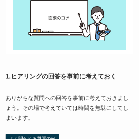
1.ヒアリングの回答を事前に考えておく
ありがちな質問への回答を事前に考えておきまし
ょう。その場で考えていては時間を無駄にしてし
まいます。
よく聞かれる質問の例