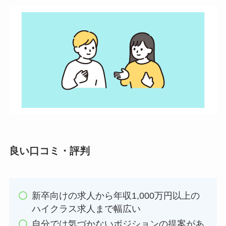
良い口コミ・評判
新卒向けの求人から年収1,000万円以上の
ハイクラス求人まで幅広い
自分では気づかないポジションの提案があ