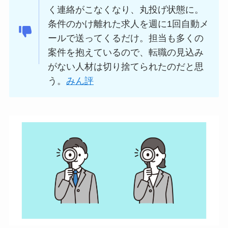
く連絡がこなくなり、丸投げ状態に。
条件のかけ離れた求人を週に1回自動メ
ールで送ってくるだけ。担当も多くの
案件を抱えているので、転職の見込み
がない人材は切り捨てられたのだと思
う。
みん評