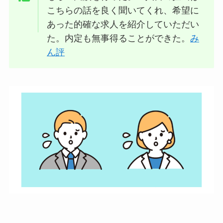
こちらの話を良く聞いてくれ、希望に
あった的確な求人を紹介していただい
た。内定も無事得ることができた。
み
ん評