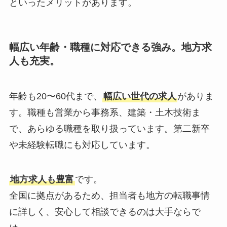
といったメリットがあります。
幅広い年齢・職種に対応できる強み。地方求
人も充実。
年齢も20〜60代まで、
幅広い世代の求人
がありま
す。職種も営業から事務系、建築・土木技術ま
で、あらゆる職種を取り扱っています。第二新卒
や未経験転職にも対応しています。
地方求人も豊富
です。
全国に拠点があるため、担当者も地方の転職事情
に詳しく、安心して相談できるのは大手ならで