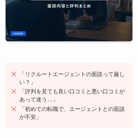
「リクルートエージェントの面談って厳し
い？」
「評判を見ても良い口コミと悪い口コミが
あって迷う…」
「初めての転職で、エージェントとの面談
が不安」