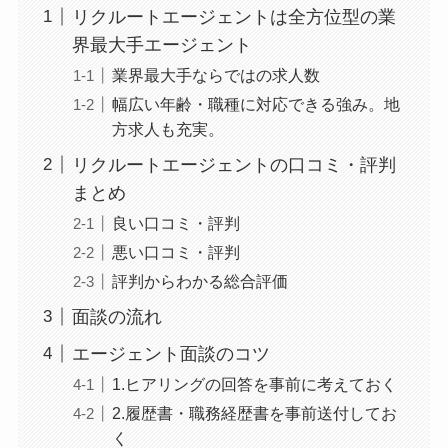
リクルートエージェントは全方位型の業
界最大手エージェント
業界最大手ならではの求人数
幅広い年齢・職種に対応できる強み。地
方求人も充実。
リクルートエージェントの口コミ・評判
まとめ
良い口コミ・評判
悪い口コミ・評判
評判からわかる総合評価
面談の流れ
エージェント面談のコツ
1.ヒアリングの回答を事前に考えておく
2.履歴書・職務経歴書を事前送付してお
く