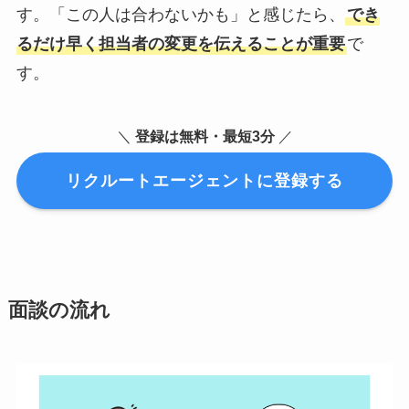
す。「この人は合わないかも」と感じたら、
でき
るだけ早く担当者の変更を伝えることが重要
で
す。
＼
登録は無料・最短3分
／
リクルートエージェントに登録する
面談の流れ