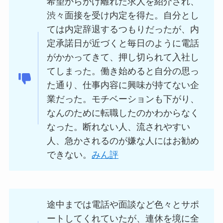
希望からかけ離れた求人を紹介され、
渋々面接を受け内定を得た。自分とし
ては内定辞退するつもりだったが、内
定承諾日が近づくと毎日のように電話
がかかってきて、押し切られて入社し
てしまった。働き始めると自分の思っ
た通り、仕事内容に興味が持てない企
業だった。モチベーションも下がり、
なんのために転職したのかわからなく
なった。断れない人、流されやすい
人、急かされるのが嫌な人にはお勧め
できない。
みん評
途中までは電話や面談など色々とサポ
ートしてくれていたが、連休を境に全