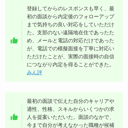
登録してからのレスポンスも早く、最
初の面談から内定後のフォローアップ
まで気持ちの良い対応をしていただけ
た。支部のない遠隔地在住であったた
め、メールと電話の対応だけであった
が、電話での模擬面接を丁寧に対応い
ただけたことが、実際の面接時の自信
につながり内定を得ることができた。
みん評
最初の面談で伝えた自分のキャリアや
適性、性格、スキルからいくつかの求
人を提案いただいた。面談のなかで、
今まで自分が考えなかった職種が候補