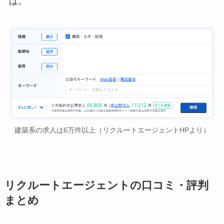
は。
建築系の求人は6万件以上（リクルートエージェントHPより）
リクルートエージェントの口コミ・評判
まとめ