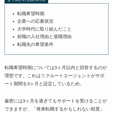
転職希望時期
企業への応募状況
大学時代に取り組んだこと
前職の入社理由と退職理由
転職先の希望条件
転職希望時期については3ヶ月以内と回答するのが
理想です。これはリクルートエージェントがサポ
ート期間を3ヶ月と設定しているため。
厳密には3ヶ月を過ぎてもサポートを受けることが
できますが、「将来転職するかもしれない程度」