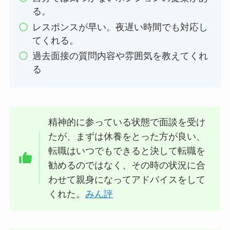
る。
レスポンスが早い。夜遅い時間でも対応し
てくれる。
過去面接の質問内容や雰囲気を教えてくれ
る
精神的に参っている状態で面談を受け
たが、まずは休養をとった方が良い、
転職はいつでもできると決して転職を
勧めるのではなく、その時の状況に合
わせて親身になってアドバイスをして
くれた。
みん評