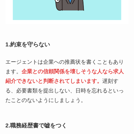
1.約束を守らない
エージェントは企業への推薦状を書くこともあり
ます。
企業との信頼関係を壊しそうな人なら求人
紹介できないと判断されてしまいます。
遅刻す
る、必要書類を提出しない、日時を忘れるといっ
たことのないようにしましょう。
2.職務経歴書で嘘をつく