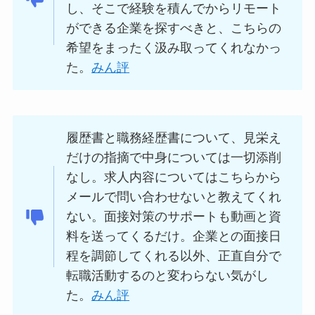
し、そこで経験を積んでからリモート
ができる企業を探すべきと、こちらの
希望をまったく汲み取ってくれなかっ
た。
みん評
履歴書と職務経歴書について、見栄え
だけの指摘で中身については一切添削
なし。求人内容についてはこちらから
メールで問い合わせないと教えてくれ
ない。面接対策のサポートも動画と資
料を送ってくるだけ。企業との面接日
程を調節してくれる以外、正直自分で
転職活動するのと変わらない気がし
た。
みん評