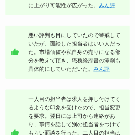
に上がり可能性が広がった。
みん評
悪い評判も目にしていたので警戒して
いたが、面談した担当者はいい人だっ
た。市場価値や私自身の売りになる部
分を教えて頂き、職務経歴書の添削も
具体的にしていただいた。
みん評
一人目の担当者は求人を押し付けてく
るような印象を受けたので、担当変更
を要求。翌日には上司から連絡があ
り、事情を話して別の担当者をつけて
もらい面談を行った。二人目の担当は