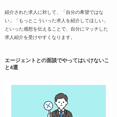
紹介された求人に対して、「自分の希望ではな
い」「もっとこういった求人を紹介してほしい」
といった感想を伝えることで、自分にマッチした
求人紹介を受けやすくなります。
エージェントとの面談でやってはいけないこ
と4選