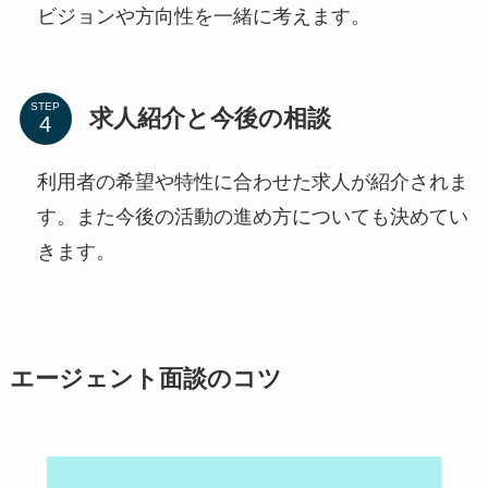
ビジョンや方向性を一緒に考えます。
STEP
求人紹介と今後の相談
利用者の希望や特性に合わせた求人が紹介されま
す。また今後の活動の進め方についても決めてい
きます。
エージェント面談のコツ