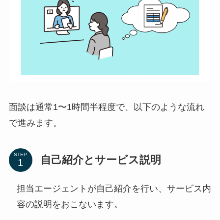
面談は通常1〜1時間半程度で、以下のような流れ
で進みます。
STEP
自己紹介とサービス説明
担当エージェントが自己紹介を行い、サービス内
容の説明をおこないます。