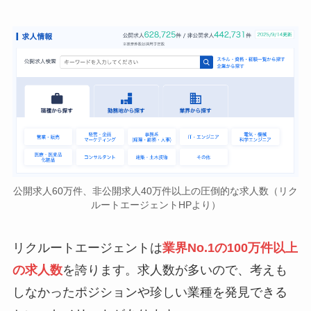
公開求人60万件、非公開求人40万件以上の圧倒的な求人数（リク
ルートエージェントHPより）
リクルートエージェントは
業界No.1の100万件以上
の求人数
を誇ります。求人数が多いので、考えも
しなかったポジションや珍しい業種を発見できる