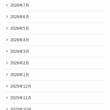
2026年7月
2026年6月
2026年5月
2026年4月
2026年3月
2026年2月
2026年1月
2025年12月
2025年11月
2025年10月