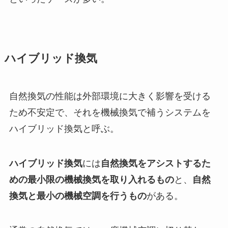
ハイブリッド換気
自然換気の性能は外部環境に大きく影響を受ける
ため不安定で、それを機械換気で補うシステムを
ハイブリッド換気と呼ぶ。
ハイブリッド換気
には
自然換気をアシストするた
めの最小限の機械換気を取り入れるもの
と、
自然
換気と最小の機械空調を行うもの
がある。