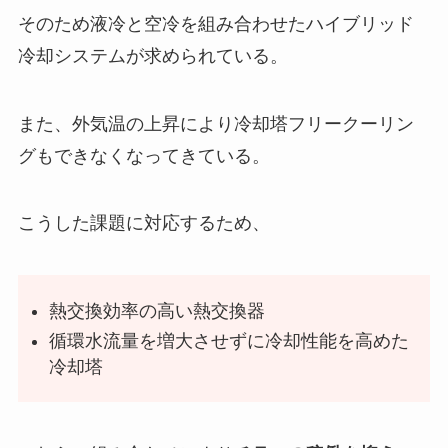
そのため液冷と空冷を組み合わせたハイブリッド
冷却システムが求められている。
また、外気温の上昇により冷却塔フリークーリン
グもできなくなってきている。
こうした課題に対応するため、
熱交換効率の高い熱交換器
循環水流量を増大させずに冷却性能を高めた
冷却塔