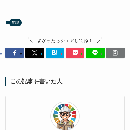
知識
よかったらシェアしてね！
この記事を書いた人