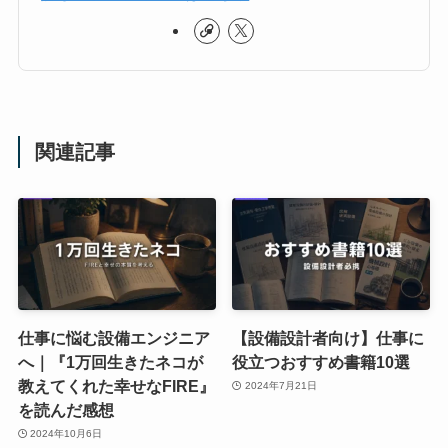
関連記事
仕事に悩む設備エンジニア
【設備設計者向け】仕事に
へ｜『1万回生きたネコが
役立つおすすめ書籍10選
教えてくれた幸せなFIRE』
2024年7月21日
を読んだ感想
2024年10月6日