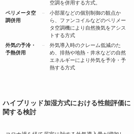
空調を併用する方式。
ペリメータ空
小部屋などの個別制御の観点か
調併用
ら、ファンコイルなどのペリメー
タ空調機により自然換気をアシス
トする方式
外気の予冷・
外気導入時のクレーム低減のた
予熱併用
め、排熱や地熱・井水などの自然
エネルギーにより外気を予冷・予
熱する方式
ハイブリッド加湿方式における性能評価に
関する検討