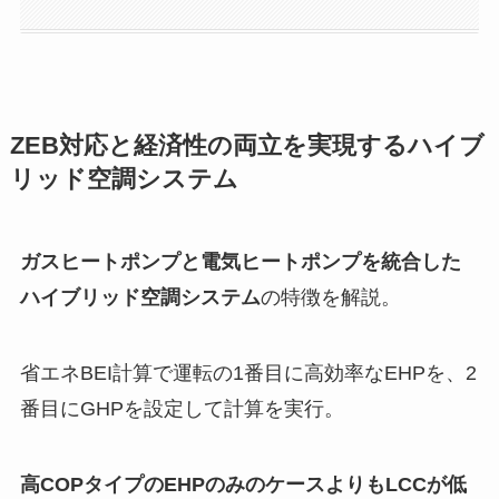
ZEB対応と経済性の両立を実現するハイブ
リッド空調システム
ガスヒートポンプと電気ヒートポンプを統合した
ハイブリッド空調システム
の特徴を解説。
省エネBEI計算で運転の1番目に高効率なEHPを、2
番目にGHPを設定して計算を実行。
高COPタイプのEHPのみのケースよりもLCCが低