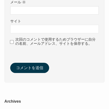
メール
※
サイト
次回のコメントで使用するためブラウザーに自分
の名前、メールアドレス、サイトを保存する。
Archives