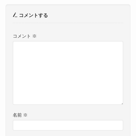
コメントする
コメント
※
名前
※