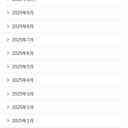
2025年9月
2025年8月
2025年7月
2025年6月
2025年5月
2025年4月
2025年3月
2025年2月
2025年1月