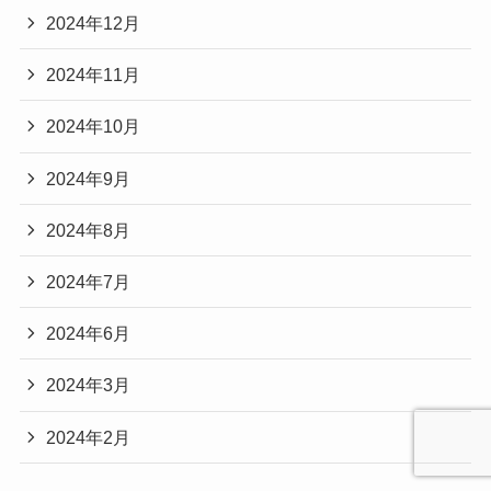
2024年12月
2024年11月
2024年10月
2024年9月
2024年8月
2024年7月
2024年6月
2024年3月
2024年2月