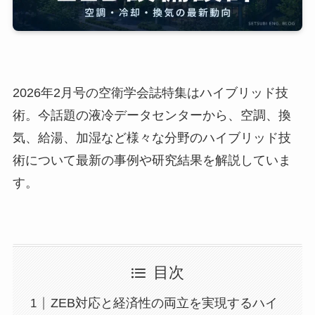
2026年2月号の空衛学会誌特集はハイブリッド技
術。今話題の液冷データセンターから、空調、換
気、給湯、加湿など様々な分野のハイブリッド技
術について最新の事例や研究結果を解説していま
す。
目次
ZEB対応と経済性の両立を実現するハイ