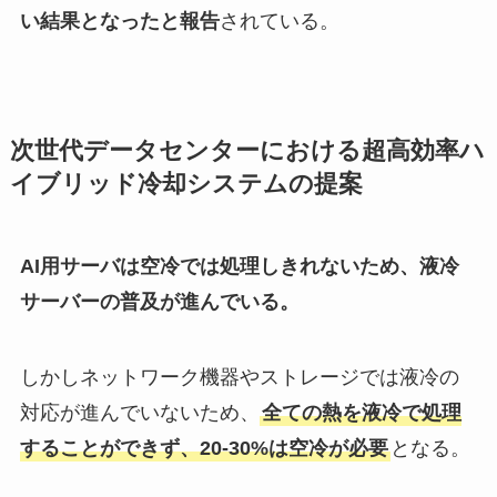
い結果となったと報告
されている。
次世代データセンターにおける超高効率ハ
イブリッド冷却システムの提案
AI用サーバは空冷では処理しきれないため、液冷
サーバーの普及が進んでいる。
しかしネットワーク機器やストレージでは液冷の
対応が進んでいないため、
全ての熱を液冷で処理
することができず、20-30%は空冷が必要
となる。